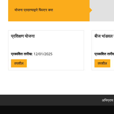
योजना प्रदात्याद्वारे फिल्टर करा
प्रशिक्षण योजना
बीज भांडवल
प्रकाशित तारीख:
12/01/2025
प्रकाशित तारी
तपशील
तपशील
अभिप्राय