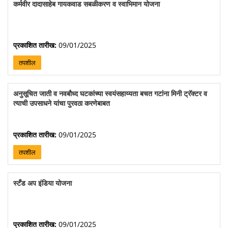
कर्मवीर दादासाहेब गायकवाड सबळीकरण व स्वाभिमान योजना
प्रकाशित तारीख:
09/01/2025
तपशील
अनुसूचित जाती व नवबौध्द घटकांच्या स्वयंसहाय्यता बचत गटांना मिनी ट्रॅक्टर व
त्याची उपसाधने यांचा पुरवठा करणेबाबत
प्रकाशित तारीख:
09/01/2025
तपशील
स्टँड अप इंडिया योजना
प्रकाशित तारीख:
09/01/2025