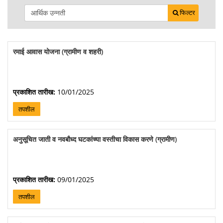
फिल्टर
रमाई आवास योजना (ग्रामीण व शहरी)
प्रकाशित तारीख:
10/01/2025
तपशील
अनुसूचित जाती व नवबौध्द घटकांच्या वस्तीचा विकास करणे (ग्रामीण)
प्रकाशित तारीख:
09/01/2025
तपशील