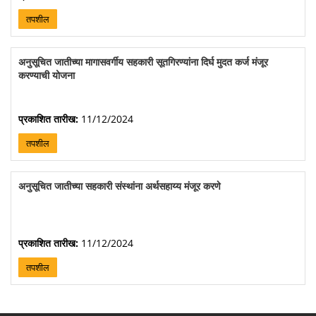
तपशील
अनुसूचित जातीच्या मागासवर्गीय सहकारी सूतगिरण्यांना दिर्घ मुदत कर्ज मंजूर
करण्याची योजना
प्रकाशित तारीख:
11/12/2024
तपशील
अनुसूचित जातीच्या सहकारी संस्थांना अर्थसहाय्य मंजूर करणे
प्रकाशित तारीख:
11/12/2024
तपशील