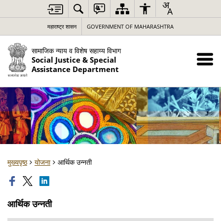
महाराष्ट्र शासन
GOVERNMENT OF MAHARASHTRA
सामाजिक न्याय व विशेष सहाय्य विभाग
Social Justice & Special
Assistance Department
मुख्यपृष्ठ
योजना
आर्थिक उन्नती
आर्थिक उन्नती