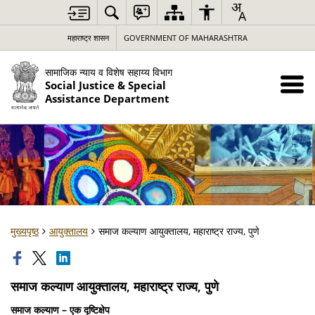
महाराष्ट्र शासन
GOVERNMENT OF MAHARASHTRA
सामाजिक न्याय व विशेष सहाय्य विभाग
Social Justice & Special
Assistance Department
मुख्यपृष्ठ
आयुक्तालय
समाज कल्याण आयुक्तालय, महाराष्ट्र राज्य, पुणे
समाज कल्याण आयुक्तालय, महाराष्ट्र राज्य, पुणे
समाज कल्याण – एक दृष्टिक्षेप