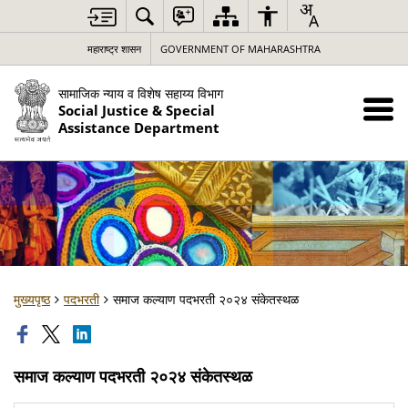
महाराष्ट्र शासन
GOVERNMENT OF MAHARASHTRA
सामाजिक न्याय व विशेष सहाय्य विभाग
Social Justice & Special
Assistance Department
मुख्यपृष्ठ
पदभरती
समाज कल्याण पदभरती २०२४ संकेतस्थळ
समाज कल्याण पदभरती २०२४ संकेतस्थळ